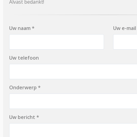
Alvast bedankt!
Uw naam *
Uw e-mail
Uw telefoon
Onderwerp *
Uw bericht *