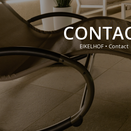
CONTA
EIKELHOF • Contact